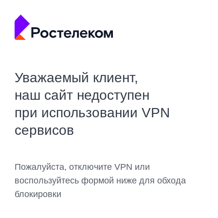
Уважаемый клиент,
наш сайт недоступен
при использовании VPN
сервисов
Пожалуйста, отключите VPN или
воспользуйтесь формой ниже для обхода
блокировки