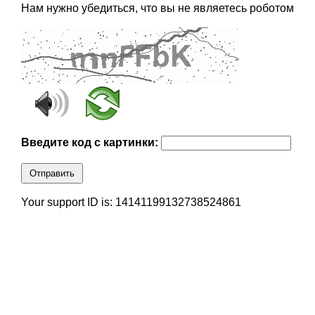
Нам нужно убедиться, что вы не являетесь роботом
Введите код с картинки:
Отправить
Your support ID is: 14141199132738524861