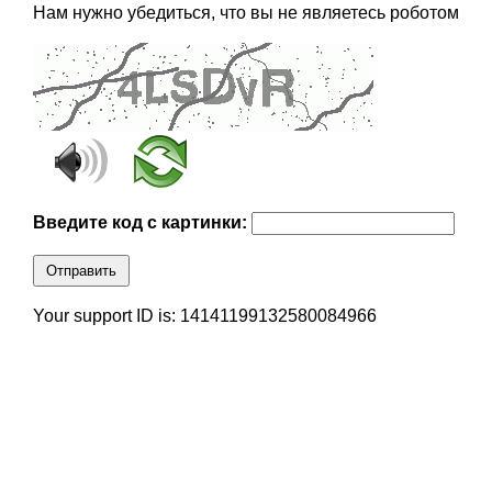
Нам нужно убедиться, что вы не являетесь роботом
Введите код с картинки:
Отправить
Your support ID is: 14141199132580084966