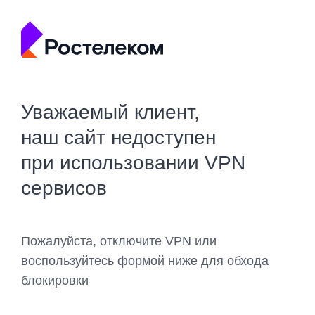
Уважаемый клиент,
наш сайт недоступен
при использовании VPN
сервисов
Пожалуйста, отключите VPN или
воспользуйтесь формой ниже для обхода
блокировки