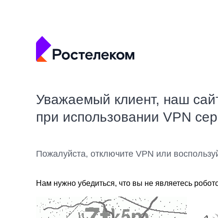
Уважаемый клиент, наш сай
при использовании VPN се
Пожалуйста, отключите VPN или воспользу
Нам нужно убедиться, что вы не являетесь робот