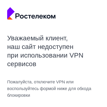
Уважаемый клиент,
наш сайт недоступен
при использовании VPN
сервисов
Пожалуйста, отключите VPN или
воспользуйтесь формой ниже для обхода
блокировки