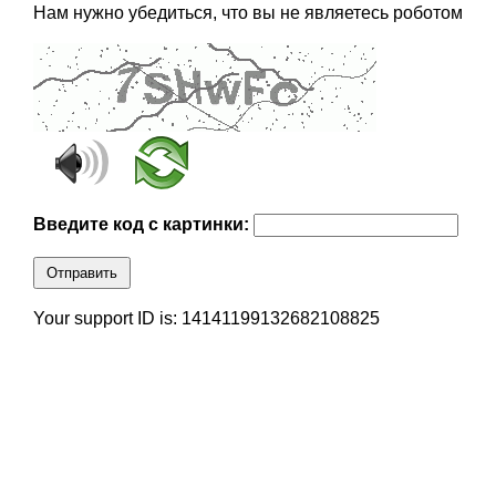
Нам нужно убедиться, что вы не являетесь роботом
Введите код с картинки:
Отправить
Your support ID is: 14141199132682108825