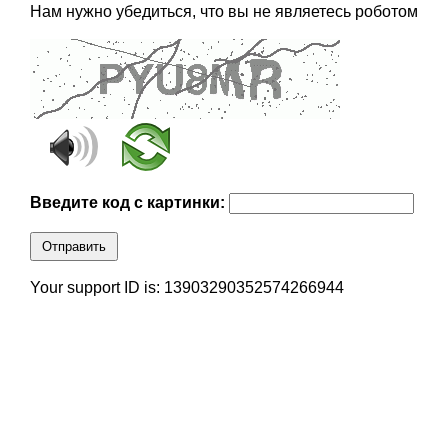
Нам нужно убедиться, что вы не являетесь роботом
Введите код с картинки:
Отправить
Your support ID is: 13903290352574266944