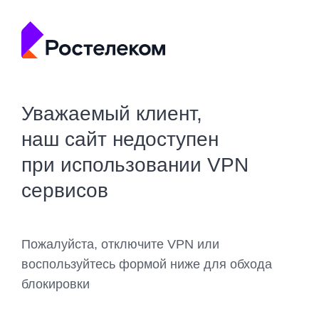
Уважаемый клиент,
наш сайт недоступен
при использовании VPN
сервисов
Пожалуйста, отключите VPN или
воспользуйтесь формой ниже для обхода
блокировки