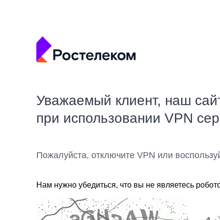
Уважаемый клиент, наш сай
при использовании VPN се
Пожалуйста, отключите VPN или воспользу
Нам нужно убедиться, что вы не являетесь робот