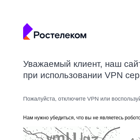
Уважаемый клиент, наш сай
при использовании VPN се
Пожалуйста, отключите VPN или воспользу
Нам нужно убедиться, что вы не являетесь робот