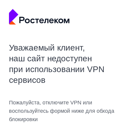
Уважаемый клиент,
наш сайт недоступен
при использовании VPN
сервисов
Пожалуйста, отключите VPN или
воспользуйтесь формой ниже для обхода
блокировки