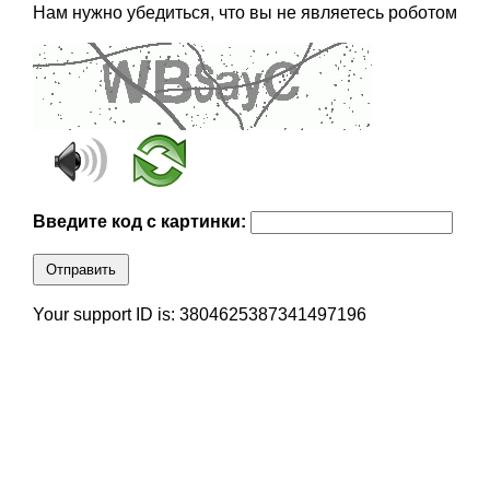
Нам нужно убедиться, что вы не являетесь роботом
Введите код с картинки:
Отправить
Your support ID is: 3804625387341497196