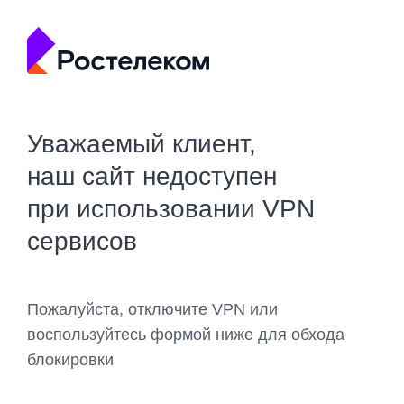
Уважаемый клиент,
наш сайт недоступен
при использовании VPN
сервисов
Пожалуйста, отключите VPN или
воспользуйтесь формой ниже для обхода
блокировки