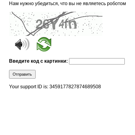
Нам нужно убедиться, что вы не являетесь роботом
Введите код с картинки:
Отправить
Your support ID is: 3459177827874689508