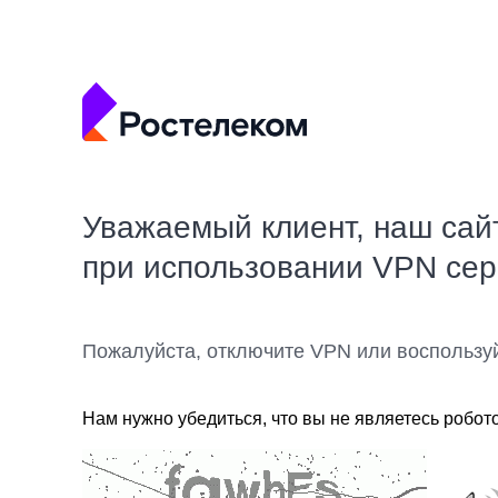
Уважаемый клиент, наш сай
при использовании VPN се
Пожалуйста, отключите VPN или воспользу
Нам нужно убедиться, что вы не являетесь робот