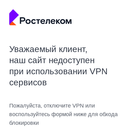
Уважаемый клиент,
наш сайт недоступен
при использовании VPN
сервисов
Пожалуйста, отключите VPN или
воспользуйтесь формой ниже для обхода
блокировки