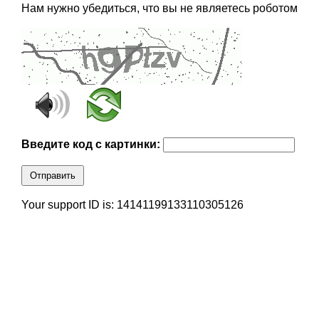
Нам нужно убедиться, что вы не являетесь роботом
Введите код с картинки:
Отправить
Your support ID is: 14141199133110305126