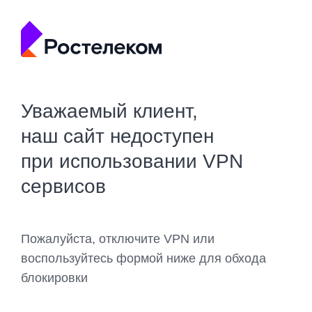
Уважаемый клиент,
наш сайт недоступен
при использовании VPN
сервисов
Пожалуйста, отключите VPN или
воспользуйтесь формой ниже для обхода
блокировки