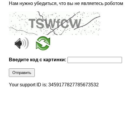
Нам нужно убедиться, что вы не являетесь роботом
Введите код с картинки:
Отправить
Your support ID is: 3459177827785673532