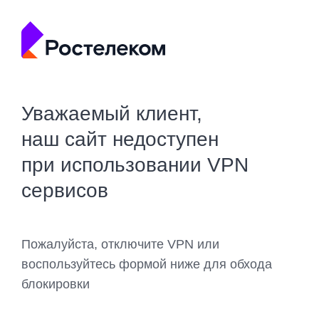
Уважаемый клиент,
наш сайт недоступен
при использовании VPN
сервисов
Пожалуйста, отключите VPN или
воспользуйтесь формой ниже для обхода
блокировки