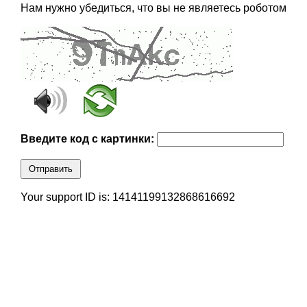
Нам нужно убедиться, что вы не являетесь роботом
Введите код с картинки:
Отправить
Your support ID is: 14141199132868616692