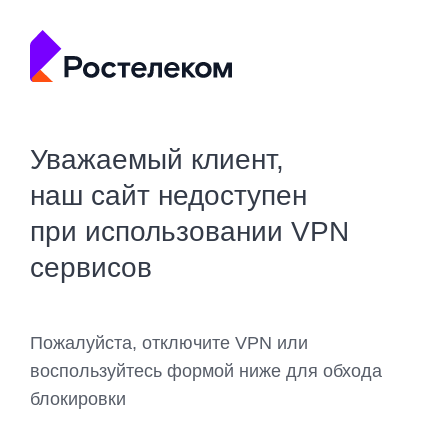
Уважаемый клиент,
наш сайт недоступен
при использовании VPN
сервисов
Пожалуйста, отключите VPN или
воспользуйтесь формой ниже для обхода
блокировки