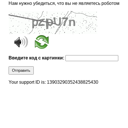
Нам нужно убедиться, что вы не являетесь роботом
Введите код с картинки:
Отправить
Your support ID is: 13903290352438825430