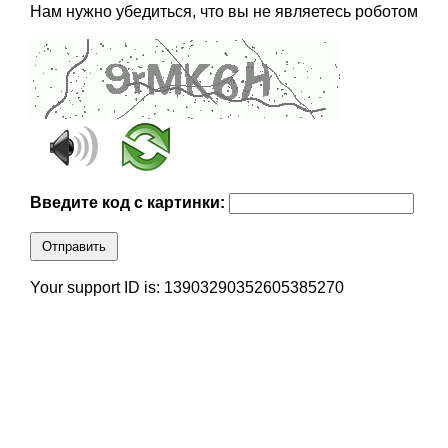
Нам нужно убедиться, что вы не являетесь роботом
Введите код с картинки:
Отправить
Your support ID is: 13903290352605385270