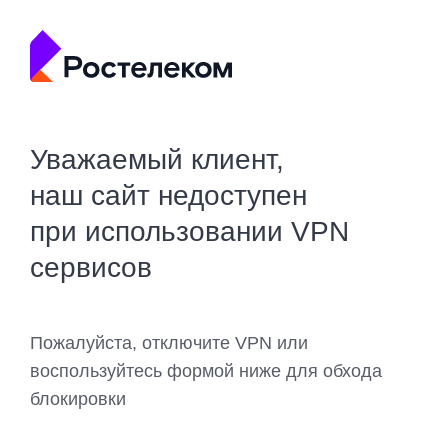
Уважаемый клиент,
наш сайт недоступен
при использовании VPN
сервисов
Пожалуйста, отключите VPN или
воспользуйтесь формой ниже для обхода
блокировки