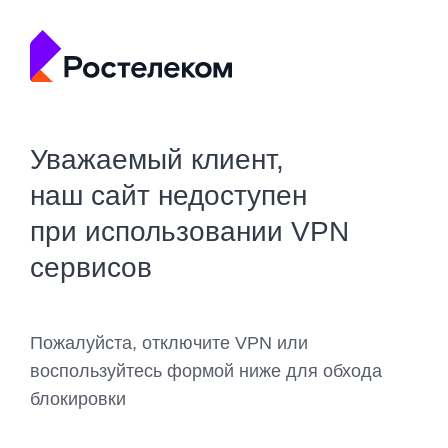
Уважаемый клиент,
наш сайт недоступен
при использовании VPN
сервисов
Пожалуйста, отключите VPN или
воспользуйтесь формой ниже для обхода
блокировки