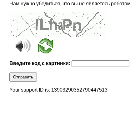
Нам нужно убедиться, что вы не являетесь роботом
Введите код с картинки:
Отправить
Your support ID is: 13903290352790447513