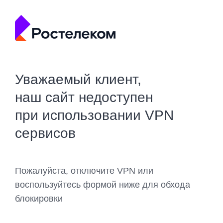
Уважаемый клиент,
наш сайт недоступен
при использовании VPN
сервисов
Пожалуйста, отключите VPN или
воспользуйтесь формой ниже для обхода
блокировки