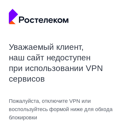
Уважаемый клиент,
наш сайт недоступен
при использовании VPN
сервисов
Пожалуйста, отключите VPN или
воспользуйтесь формой ниже для обхода
блокировки