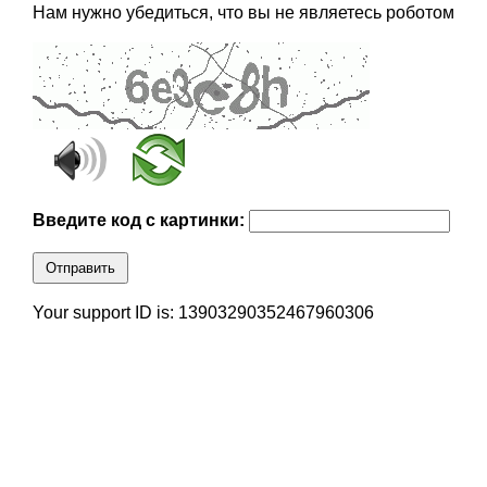
Нам нужно убедиться, что вы не являетесь роботом
Введите код с картинки:
Отправить
Your support ID is: 13903290352467960306