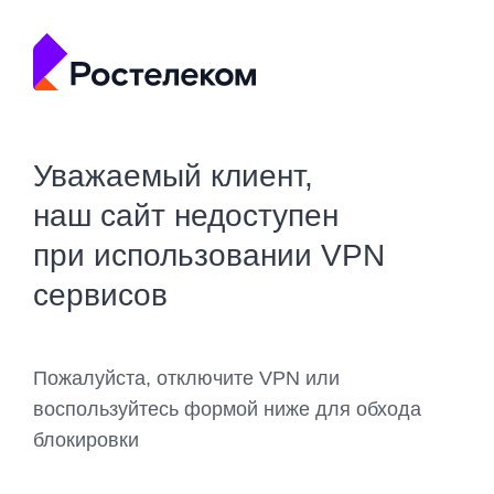
Уважаемый клиент,
наш сайт недоступен
при использовании VPN
сервисов
Пожалуйста, отключите VPN или
воспользуйтесь формой ниже для обхода
блокировки