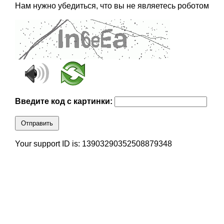
Нам нужно убедиться, что вы не являетесь роботом
Введите код с картинки:
Отправить
Your support ID is: 13903290352508879348