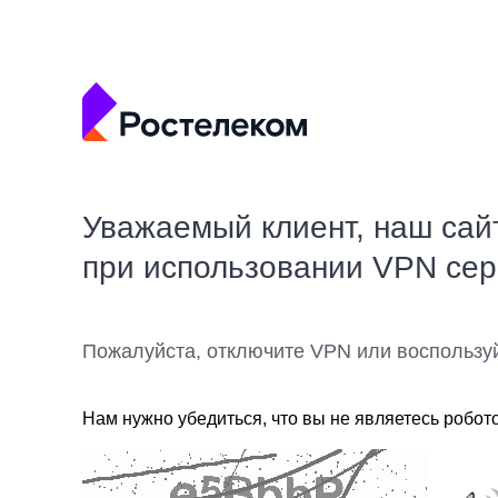
Уважаемый клиент, наш сай
при использовании VPN се
Пожалуйста, отключите VPN или воспользу
Нам нужно убедиться, что вы не являетесь робот