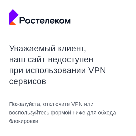
Уважаемый клиент,
наш сайт недоступен
при использовании VPN
сервисов
Пожалуйста, отключите VPN или
воспользуйтесь формой ниже для обхода
блокировки