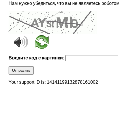
Нам нужно убедиться, что вы не являетесь роботом
Введите код с картинки:
Отправить
Your support ID is: 14141199132878161002