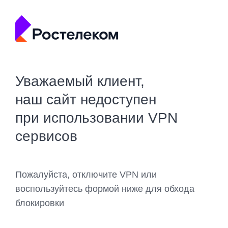
Уважаемый клиент,
наш сайт недоступен
при использовании VPN
сервисов
Пожалуйста, отключите VPN или
воспользуйтесь формой ниже для обхода
блокировки