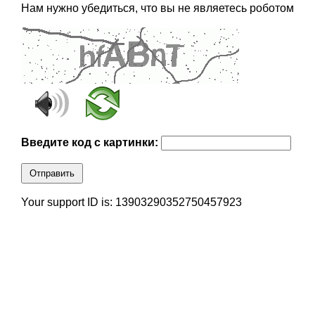
Нам нужно убедиться, что вы не являетесь роботом
Введите код с картинки:
Отправить
Your support ID is: 13903290352750457923