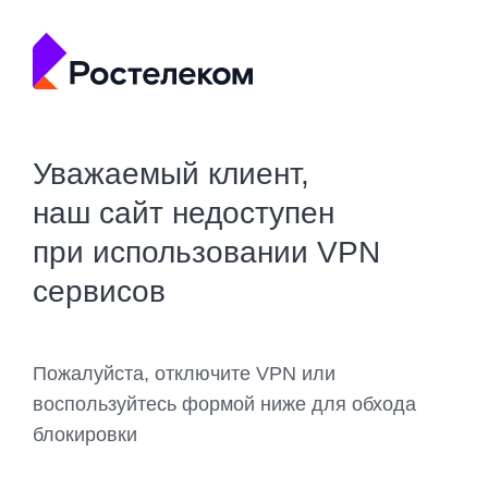
Уважаемый клиент,
наш сайт недоступен
при использовании VPN
сервисов
Пожалуйста, отключите VPN или
воспользуйтесь формой ниже для обхода
блокировки