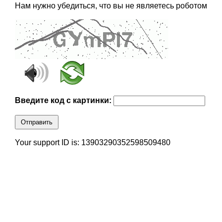
Нам нужно убедиться, что вы не являетесь роботом
Введите код с картинки:
Отправить
Your support ID is: 13903290352598509480