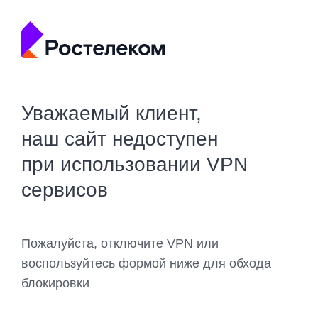
Уважаемый клиент,
наш сайт недоступен
при использовании VPN
сервисов
Пожалуйста, отключите VPN или
воспользуйтесь формой ниже для обхода
блокировки