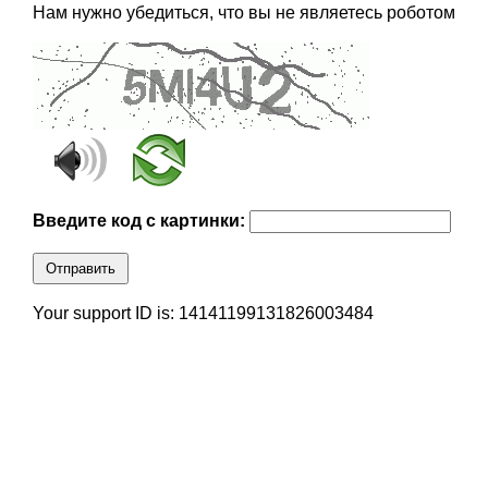
Нам нужно убедиться, что вы не являетесь роботом
Введите код с картинки:
Отправить
Your support ID is: 14141199131826003484