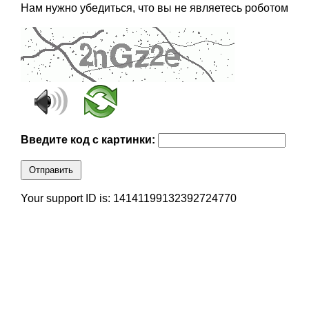
Нам нужно убедиться, что вы не являетесь роботом
Введите код с картинки:
Отправить
Your support ID is: 14141199132392724770