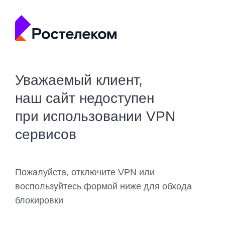
Уважаемый клиент,
наш сайт недоступен
при использовании VPN
сервисов
Пожалуйста, отключите VPN или
воспользуйтесь формой ниже для обхода
блокировки