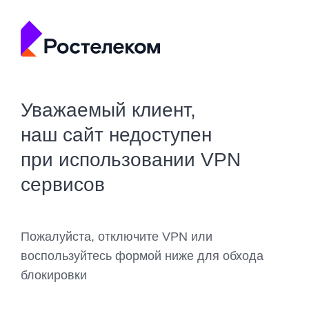
Уважаемый клиент,
наш сайт недоступен
при использовании VPN
сервисов
Пожалуйста, отключите VPN или
воспользуйтесь формой ниже для обхода
блокировки