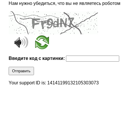
Нам нужно убедиться, что вы не являетесь роботом
Введите код с картинки:
Отправить
Your support ID is: 14141199132105303073