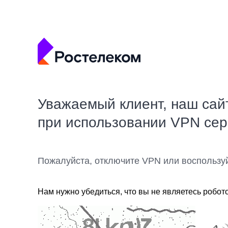
Уважаемый клиент, наш сай
при использовании VPN се
Пожалуйста, отключите VPN или воспользу
Нам нужно убедиться, что вы не являетесь робот