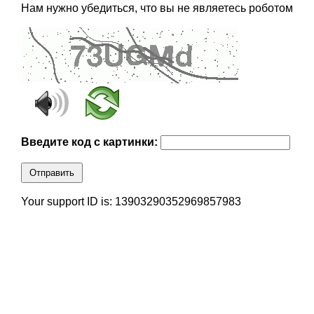
Нам нужно убедиться, что вы не являетесь роботом
Введите код с картинки:
Отправить
Your support ID is: 13903290352969857983