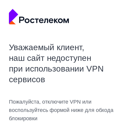
Уважаемый клиент,
наш сайт недоступен
при использовании VPN
сервисов
Пожалуйста, отключите VPN или
воспользуйтесь формой ниже для обхода
блокировки