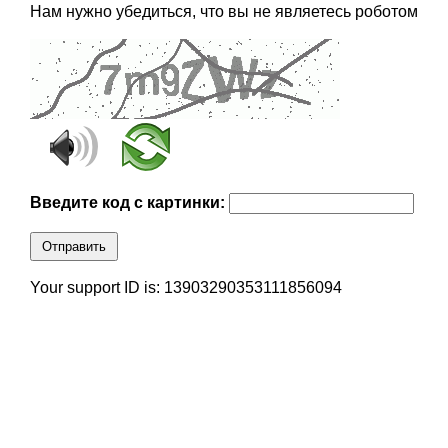
Нам нужно убедиться, что вы не являетесь роботом
Введите код с картинки:
Отправить
Your support ID is: 13903290353111856094