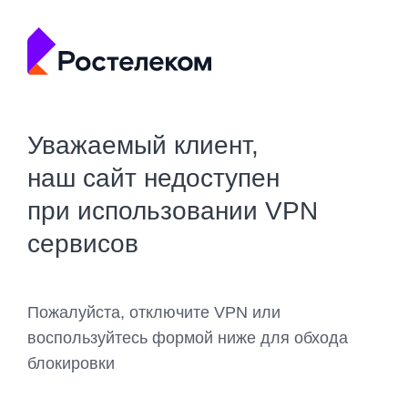
Уважаемый клиент,
наш сайт недоступен
при использовании VPN
сервисов
Пожалуйста, отключите VPN или
воспользуйтесь формой ниже для обхода
блокировки