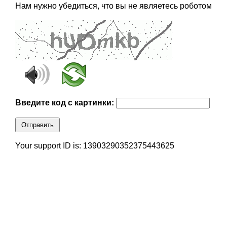
Нам нужно убедиться, что вы не являетесь роботом
Введите код с картинки:
Отправить
Your support ID is: 13903290352375443625