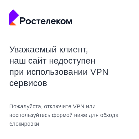
Уважаемый клиент,
наш сайт недоступен
при использовании VPN
сервисов
Пожалуйста, отключите VPN или
воспользуйтесь формой ниже для обхода
блокировки