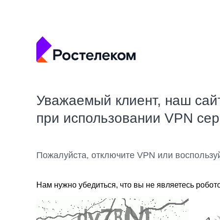
Уважаемый клиент, наш сай
при использовании VPN се
Пожалуйста, отключите VPN или воспользу
Нам нужно убедиться, что вы не являетесь робот