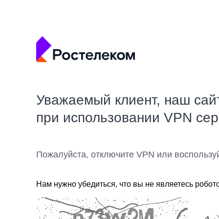
Уважаемый клиент, наш сай
при использовании VPN се
Пожалуйста, отключите VPN или воспользу
Нам нужно убедиться, что вы не являетесь робот