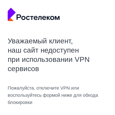
Уважаемый клиент,
наш сайт недоступен
при использовании VPN
сервисов
Пожалуйста, отключите VPN или
воспользуйтесь формой ниже для обхода
блокировки