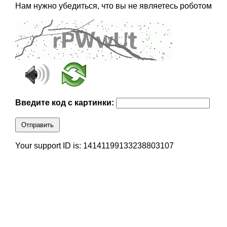
Нам нужно убедиться, что вы не являетесь роботом
Введите код с картинки:
Отправить
Your support ID is: 14141199133238803107