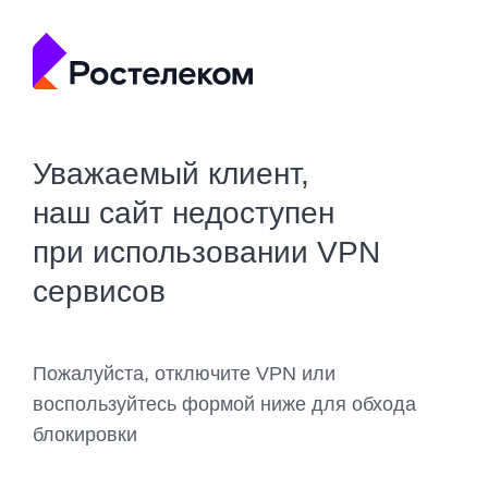
Уважаемый клиент,
наш сайт недоступен
при использовании VPN
сервисов
Пожалуйста, отключите VPN или
воспользуйтесь формой ниже для обхода
блокировки