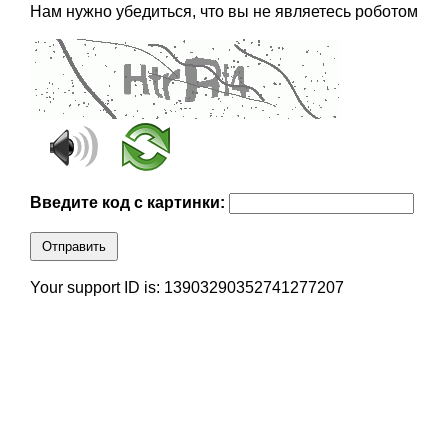
Нам нужно убедиться, что вы не являетесь роботом
Введите код с картинки:
Отправить
Your support ID is: 13903290352741277207