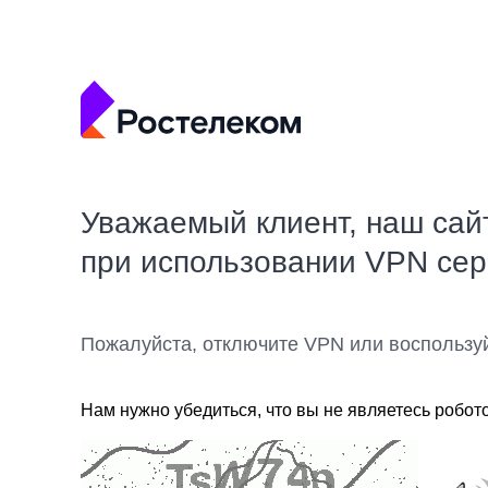
Уважаемый клиент, наш сай
при использовании VPN се
Пожалуйста, отключите VPN или воспользу
Нам нужно убедиться, что вы не являетесь робот