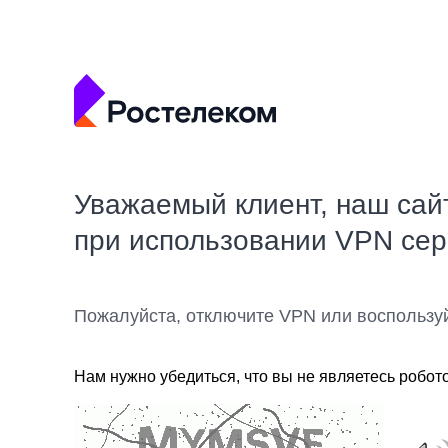
Уважаемый клиент, наш сай
при использовании VPN се
Пожалуйста, отключите VPN или воспользу
Нам нужно убедиться, что вы не являетесь робот