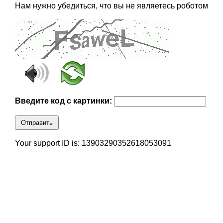
Нам нужно убедиться, что вы не являетесь роботом
Введите код с картинки:
Отправить
Your support ID is: 13903290352618053091