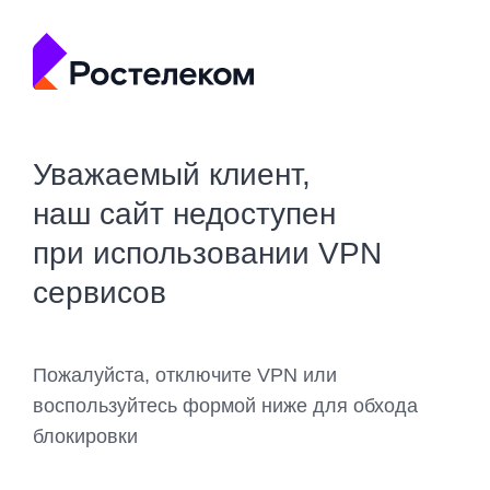
Уважаемый клиент,
наш сайт недоступен
при использовании VPN
сервисов
Пожалуйста, отключите VPN или
воспользуйтесь формой ниже для обхода
блокировки