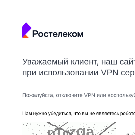
Уважаемый клиент, наш сай
при использовании VPN се
Пожалуйста, отключите VPN или воспользу
Нам нужно убедиться, что вы не являетесь робот