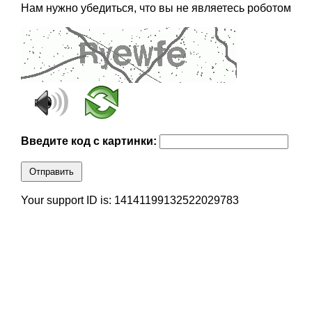
Нам нужно убедиться, что вы не являетесь роботом
Введите код с картинки:
Отправить
Your support ID is: 14141199132522029783