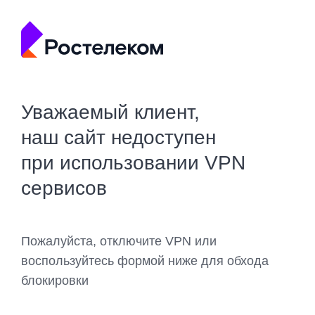
Уважаемый клиент,
наш сайт недоступен
при использовании VPN
сервисов
Пожалуйста, отключите VPN или
воспользуйтесь формой ниже для обхода
блокировки