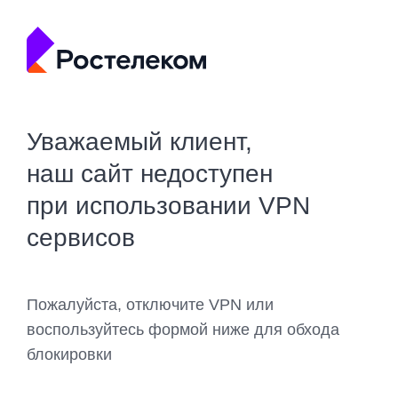
Уважаемый клиент,
наш сайт недоступен
при использовании VPN
сервисов
Пожалуйста, отключите VPN или
воспользуйтесь формой ниже для обхода
блокировки