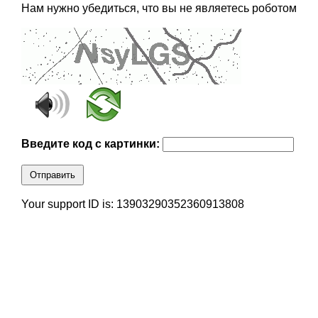
Нам нужно убедиться, что вы не являетесь роботом
Введите код с картинки:
Отправить
Your support ID is: 13903290352360913808