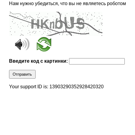
Нам нужно убедиться, что вы не являетесь роботом
Введите код с картинки:
Отправить
Your support ID is: 13903290352928420320