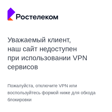
Уважаемый клиент,
наш сайт недоступен
при использовании VPN
сервисов
Пожалуйста, отключите VPN или
воспользуйтесь формой ниже для обхода
блокировки