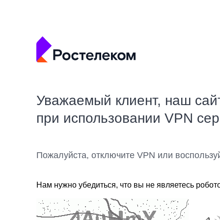
Уважаемый клиент, наш сай
при использовании VPN се
Пожалуйста, отключите VPN или воспользу
Нам нужно убедиться, что вы не являетесь робот