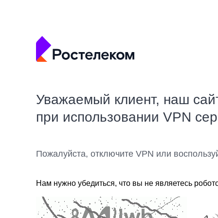
Уважаемый клиент, наш сай
при использовании VPN се
Пожалуйста, отключите VPN или воспользу
Нам нужно убедиться, что вы не являетесь робот