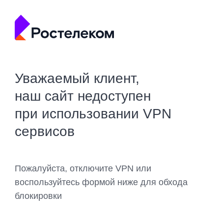
Уважаемый клиент,
наш сайт недоступен
при использовании VPN
сервисов
Пожалуйста, отключите VPN или
воспользуйтесь формой ниже для обхода
блокировки