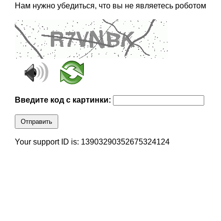
Нам нужно убедиться, что вы не являетесь роботом
Введите код с картинки:
Отправить
Your support ID is: 13903290352675324124