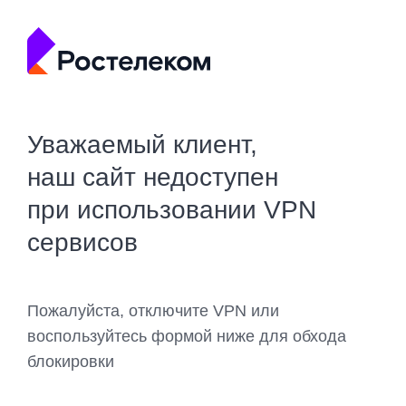
Уважаемый клиент,
наш сайт недоступен
при использовании VPN
сервисов
Пожалуйста, отключите VPN или
воспользуйтесь формой ниже для обхода
блокировки