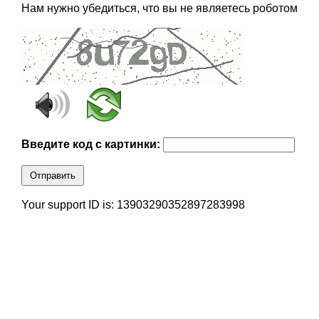
Нам нужно убедиться, что вы не являетесь роботом
Введите код с картинки:
Отправить
Your support ID is: 13903290352897283998