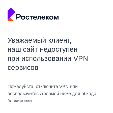
Уважаемый клиент,
наш сайт недоступен
при использовании VPN
сервисов
Пожалуйста, отключите VPN или
воспользуйтесь формой ниже для обхода
блокировки