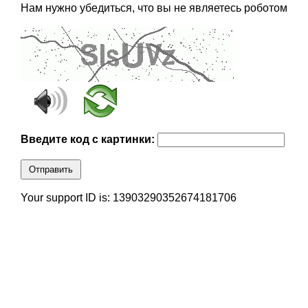
Нам нужно убедиться, что вы не являетесь роботом
Введите код с картинки:
Отправить
Your support ID is: 13903290352674181706