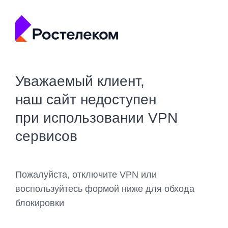
Уважаемый клиент,
наш сайт недоступен
при использовании VPN
сервисов
Пожалуйста, отключите VPN или
воспользуйтесь формой ниже для обхода
блокировки