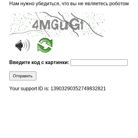
Нам нужно убедиться, что вы не являетесь роботом
Введите код с картинки:
Отправить
Your support ID is: 13903290352749832821