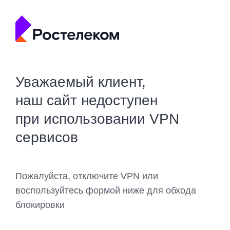
Уважаемый клиент,
наш сайт недоступен
при использовании VPN
сервисов
Пожалуйста, отключите VPN или
воспользуйтесь формой ниже для обхода
блокировки