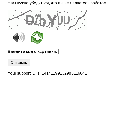
Нам нужно убедиться, что вы не являетесь роботом
Введите код с картинки:
Отправить
Your support ID is: 14141199132983116841