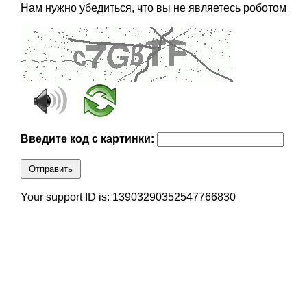
Нам нужно убедиться, что вы не являетесь роботом
Введите код с картинки:
Отправить
Your support ID is: 13903290352547766830