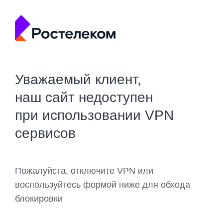
Уважаемый клиент,
наш сайт недоступен
при использовании VPN
сервисов
Пожалуйста, отключите VPN или
воспользуйтесь формой ниже для обхода
блокировки