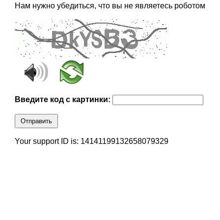
Нам нужно убедиться, что вы не являетесь роботом
Введите код с картинки:
Отправить
Your support ID is: 14141199132658079329